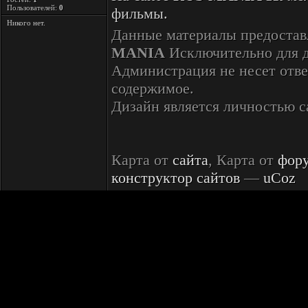
Пользователей:
0
фильмы.
Никого нет.
Данные материалы предостав
MANIA
Исключительно для 
Администрация не несет отве
содержимое.
Дизайн является личностью 
Карта от
сайта
, Карта от
фор
конструктор сайтов
—
uCoz