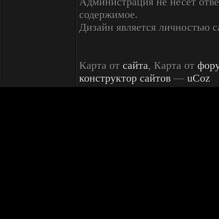
Администрация не несет отве
содержимое.
Дизайн является личностью 
Карта от
сайта
, Карта от
фор
конструктор сайтов
—
uCoz