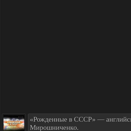
«Рожденные в СССР» — английс
Мирошниченко.