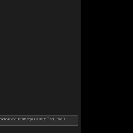
возвращаясь к ним через каждые 7 лет, чтобы