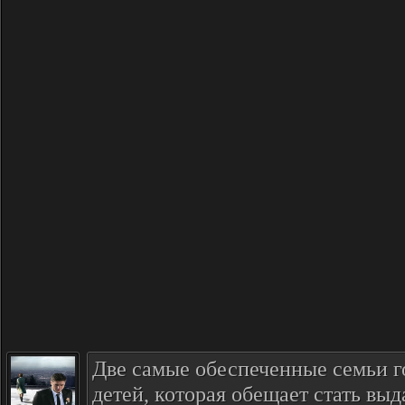
Две самые обеспеченные семьи г
детей, которая обещает стать в